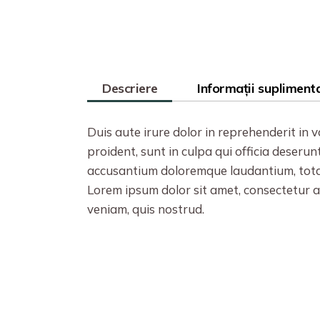
Descriere
Informații supliment
Duis aute irure dolor in reprehenderit in 
proident, sunt in culpa qui officia deserun
accusantium doloremque laudantium, tot
Lorem ipsum dolor sit amet, consectetur a
veniam, quis nostrud.