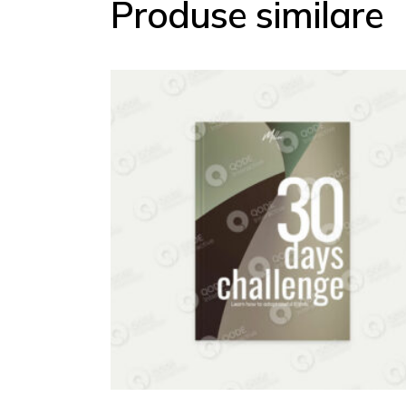
Produse similare