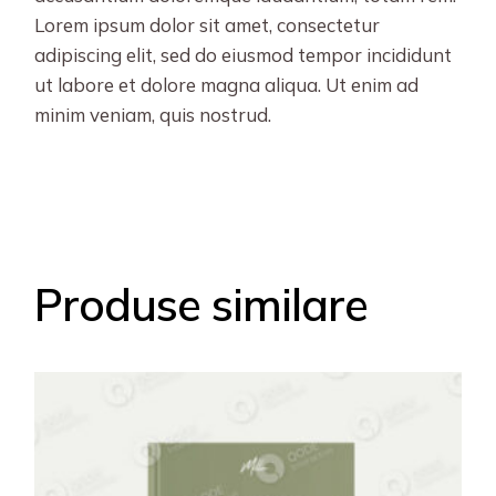
Lorem ipsum dolor sit amet, consectetur
adipiscing elit, sed do eiusmod tempor incididunt
ut labore et dolore magna aliqua. Ut enim ad
minim veniam, quis nostrud.
Produse similare