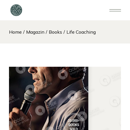
Home
Magazin
Books
Life Coaching