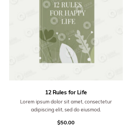
12 Rules for Life
Lorem ipsum dolor sit amet, consectetur
adipiscing elit, sed do eiusmod.
$
50.00