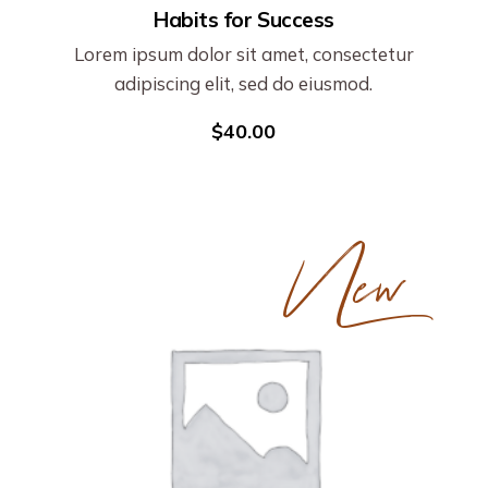
Habits for Success
Lorem ipsum dolor sit amet, consectetur
adipiscing elit, sed do eiusmod.
$
40.00
New