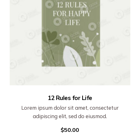
12 Rules for Life
Lorem ipsum dolor sit amet, consectetur
adipiscing elit, sed do eiusmod.
$
50.00