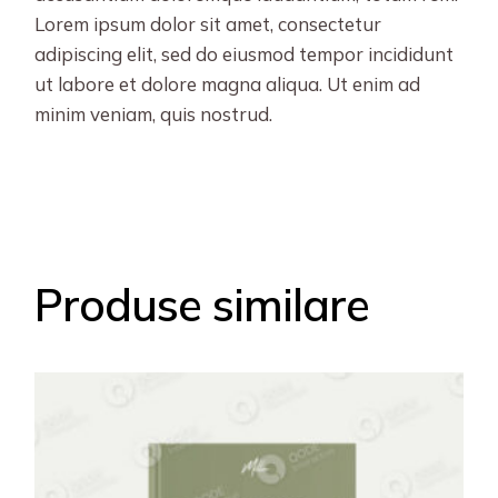
Lorem ipsum dolor sit amet, consectetur
adipiscing elit, sed do eiusmod tempor incididunt
ut labore et dolore magna aliqua. Ut enim ad
minim veniam, quis nostrud.
Produse similare