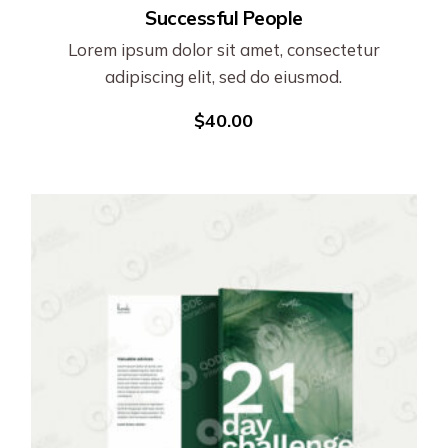
Successful People
Lorem ipsum dolor sit amet, consectetur
adipiscing elit, sed do eiusmod.
$
40.00