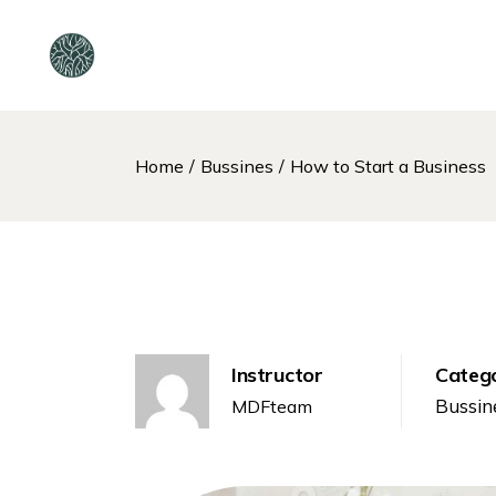
Home
Bussines
How to Start a Business
Instructor
Categ
Bussin
MDFteam