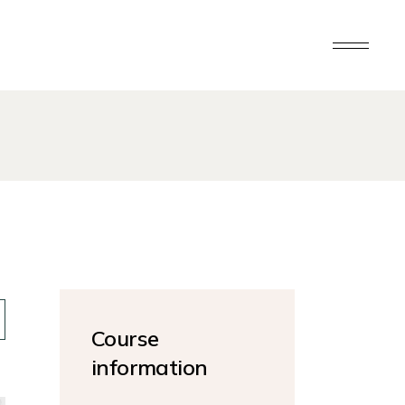
Course
information