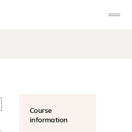
Course
information