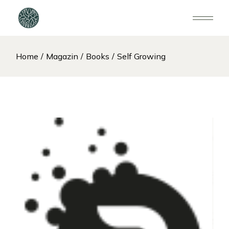
Home
Magazin
Books
Self Growing