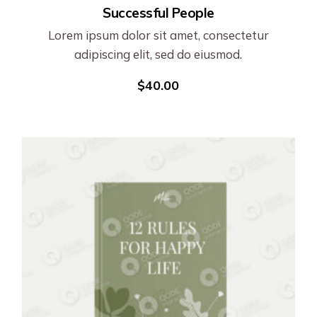
Successful People
Lorem ipsum dolor sit amet, consectetur
adipiscing elit, sed do eiusmod.
$
40.00