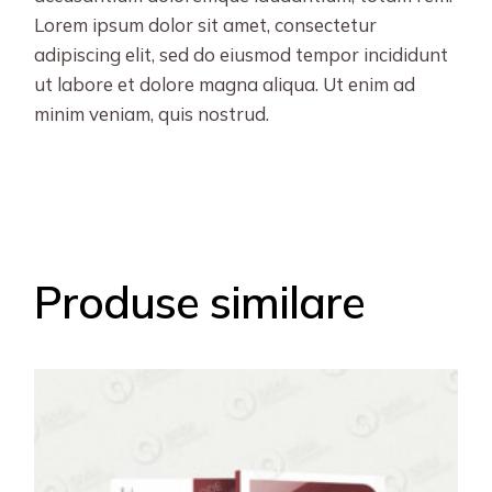
Lorem ipsum dolor sit amet, consectetur
adipiscing elit, sed do eiusmod tempor incididunt
ut labore et dolore magna aliqua. Ut enim ad
minim veniam, quis nostrud.
Produse similare