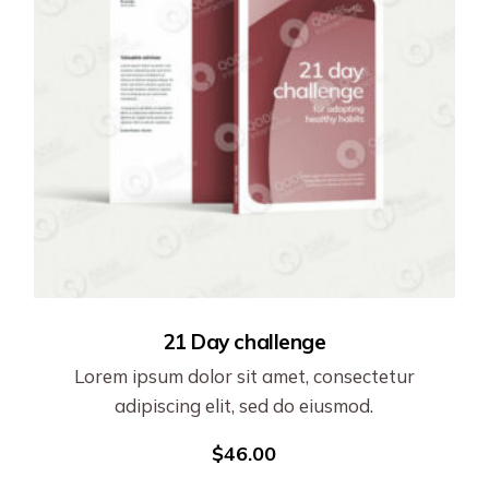
21 Day challenge
Lorem ipsum dolor sit amet, consectetur
adipiscing elit, sed do eiusmod.
$
46.00