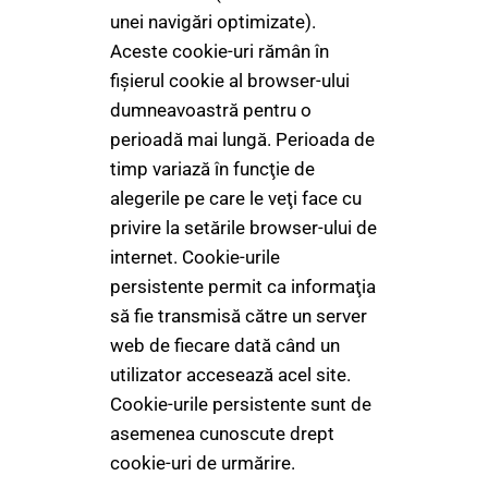
unei navigări optimizate).
Aceste cookie-uri rămân în
fişierul cookie al browser-ului
dumneavoastră pentru o
perioadă mai lungă. Perioada de
timp variază în funcţie de
alegerile pe care le veţi face cu
privire la setările browser-ului de
internet. Cookie-urile
persistente permit ca informaţia
să fie transmisă către un server
web de fiecare dată când un
utilizator accesează acel site.
Cookie-urile persistente sunt de
asemenea cunoscute drept
cookie-uri de urmărire.