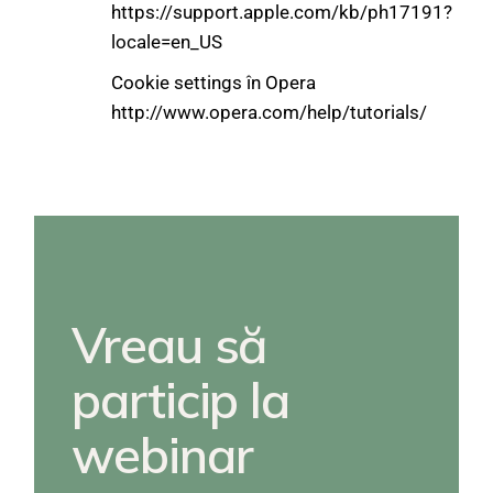
https://support.apple.com/kb/ph17191?
locale=en_US
Cookie settings în Opera
http://www.opera.com/help/tutorials/
Vreau să
particip la
webinar