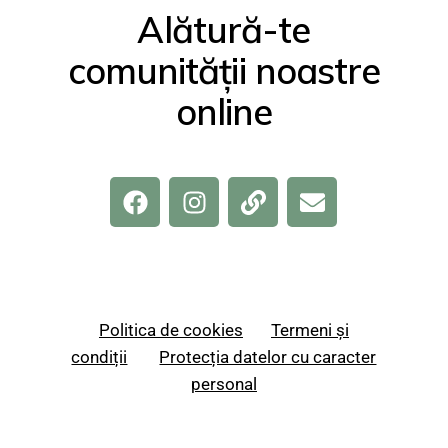
Alătură-te
comunității noastre
online
Politica de cookies
Termeni și
condiții
Protecția datelor cu caracter
personal