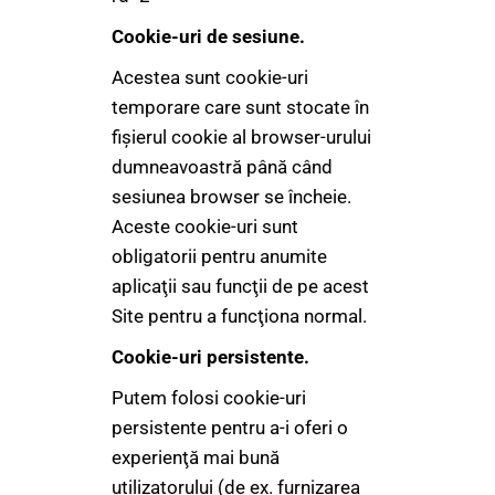
Cookie-uri de sesiune.
Acestea sunt cookie-uri
temporare care sunt stocate în
fişierul cookie al browser-urului
dumneavoastră până când
sesiunea browser se încheie.
Aceste cookie-uri sunt
obligatorii pentru anumite
aplicaţii sau funcţii de pe acest
Site pentru a funcţiona normal.
Cookie-uri persistente.
Putem folosi cookie-uri
persistente pentru a-i oferi o
experienţă mai bună
utilizatorului (de ex. furnizarea