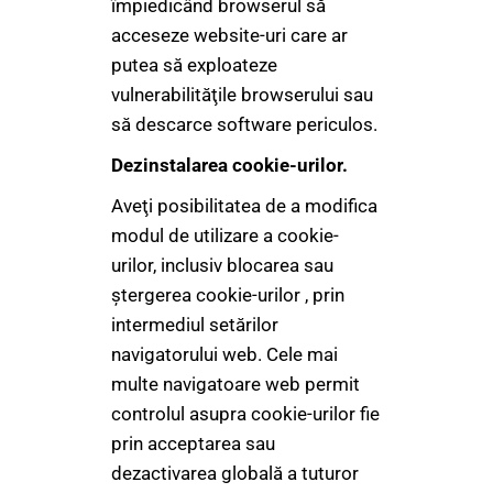
împiedicând browserul să
acceseze website-uri care ar
putea să exploateze
vulnerabilităţile browserului sau
să descarce software periculos.
Dezinstalarea cookie-urilor.
Aveţi posibilitatea de a modifica
modul de utilizare a cookie-
urilor, inclusiv blocarea sau
ştergerea cookie-urilor , prin
intermediul setărilor
navigatorului web. Cele mai
multe navigatoare web permit
controlul asupra cookie-urilor fie
prin acceptarea sau
dezactivarea globală a tuturor