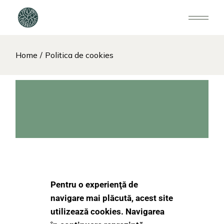
Home
Politica de cookies
Pentru o experienţă de
navigare mai plăcută, acest site
utilizează cookies. Navigarea