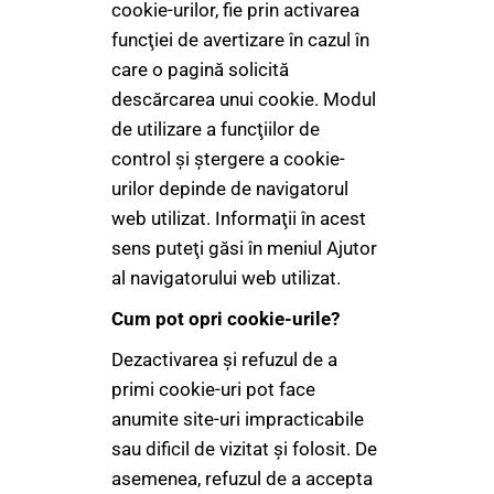
cookie-urilor, fie prin activarea
funcţiei de avertizare în cazul în
care o pagină solicită
descărcarea unui cookie. Modul
de utilizare a funcţiilor de
control şi ştergere a cookie-
urilor depinde de navigatorul
web utilizat. Informaţii în acest
sens puteţi găsi în meniul Ajutor
al navigatorului web utilizat.
Cum pot opri cookie-urile?
Dezactivarea şi refuzul de a
primi cookie-uri pot face
anumite site-uri impracticabile
sau dificil de vizitat şi folosit. De
asemenea, refuzul de a accepta