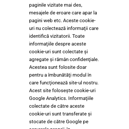
paginile vizitate mai des,
mesajele de eroare care apar la
pagini web etc. Aceste cookie-
uri nu colectează informaţii care
identifică vizitatorii. Toate
informaţiile despre aceste
cookie-uri sunt colectate şi
agregate şi rămân confidenţiale.
Acestea sunt folosite doar
pentru a îmbunătăţi modul în
care funcţionează site-ul nostru.
Acest site foloseşte cookie-uri
Google Analytics. Informaţiile
colectate de către aceste
cookie-uri sunt transferate şi
stocate de către Google pe