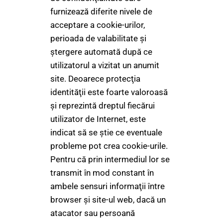
furnizează diferite nivele de
acceptare a cookie-urilor,
perioada de valabilitate şi
ştergere automată după ce
utilizatorul a vizitat un anumit
site. Deoarece protecţia
identităţii este foarte valoroasă
şi reprezintă dreptul fiecărui
utilizator de Internet, este
indicat să se ştie ce eventuale
probleme pot crea cookie-urile.
Pentru că prin intermediul lor se
transmit în mod constant în
ambele sensuri informaţii între
browser şi site-ul web, dacă un
atacator sau persoană