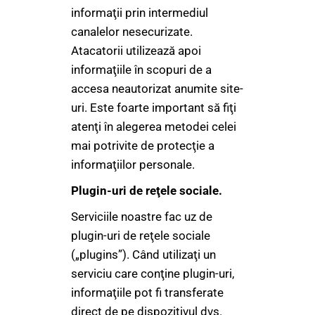
informaţii prin intermediul
canalelor nesecurizate.
Atacatorii utilizează apoi
informaţiile în scopuri de a
accesa neautorizat anumite site-
uri. Este foarte important să fiţi
atenţi în alegerea metodei celei
mai potrivite de protecţie a
informaţiilor personale.
Plugin-uri de reţele sociale.
Serviciile noastre fac uz de
plugin-uri de reţele sociale
(„plugins”). Când utilizaţi un
serviciu care conţine plugin-uri,
informaţiile pot fi transferate
direct de pe dispozitivul dvs.