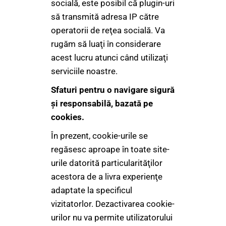
socială, este posibil că plugin-uri
să transmită adresa IP către
operatorii de reţea socială. Va
rugăm să luaţi în considerare
acest lucru atunci când utilizaţi
serviciile noastre.
Sfaturi pentru o navigare sigură
şi responsabilă, bazată pe
cookies.
În prezent, cookie-urile se
regăsesc aproape în toate site-
urile datorită particularităţilor
acestora de a livra experienţe
adaptate la specificul
vizitatorlor. Dezactivarea cookie-
urilor nu va permite utilizatorului