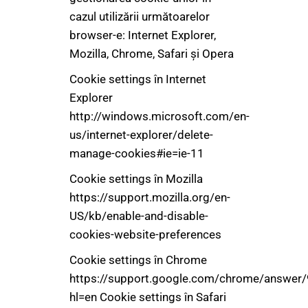
cazul utilizării următoarelor
browser-e: Internet Explorer,
Mozilla, Chrome, Safari şi Opera
Cookie settings în Internet
Explorer
http://windows.microsoft.com/en-
us/internet-explorer/delete-
manage-cookies#ie=ie-11
Cookie settings în Mozilla
https://support.mozilla.org/en-
US/kb/enable-and-disable-
cookies-website-preferences
Cookie settings în Chrome
https://support.google.com/chrome/answer
hl=en Cookie settings în Safari