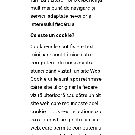
mult mai bună de navigare şi
servicii adaptate nevoilor şi
interesului fiecăruia.
Ce este un cookie?
Cookie-urile sunt fişiere text
mici care sunt trimise către
computerul dumneavoastră
atunci când vizitaţi un site Web.
Cookie-urile sunt apoi retrimise
către site-ul originar la fiecare
vizită ulterioară sau către un alt
site web care recunoaşte acel
cookie. Cookie-urile acţionează
ca o înregistrare pentru un site
web, care permite computerului