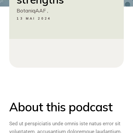
BotaniqAAF ,
13 MAI 2024
About this podcast
Sed ut perspiciatis unde omnis iste natus error sit
voluptatem. accusantium doloremque laudantium,