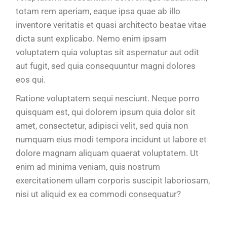
totam rem aperiam, eaque ipsa quae ab illo
inventore veritatis et quasi architecto beatae vitae
dicta sunt explicabo. Nemo enim ipsam
voluptatem quia voluptas sit aspernatur aut odit
aut fugit, sed quia consequuntur magni dolores
eos qui.
Ratione voluptatem sequi nesciunt. Neque porro
quisquam est, qui dolorem ipsum quia dolor sit
amet, consectetur, adipisci velit, sed quia non
numquam eius modi tempora incidunt ut labore et
dolore magnam aliquam quaerat voluptatem. Ut
enim ad minima veniam, quis nostrum
exercitationem ullam corporis suscipit laboriosam,
nisi ut aliquid ex ea commodi consequatur?