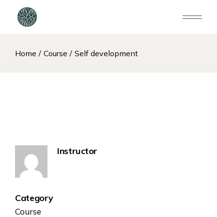
Home
Course
Self development
Instructor
Category
Course