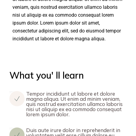
veniam, quis nostrud exercitation ullamco laboris
nisi ut aliquip ex ea commodo consequat lorem
ipsum dolor. Lorem ipsum dolor sit amet,
consectetur adipiscing elit, sed do eiusmod tempor
incididunt ut labore et dolore magna aliqua.
What you' ll learn
Tempor incididunt ut labore et dolore
magna aliqua. Ut enim ad minim veniam,
quis nostrud exercitation ullamco laboris
nisi ut aliquip ex ea commodo consequat
lorem ipsum dolor.
Duis aute irure dolor in reprehenderit in
voluptatem velit esse cillum dolore eu