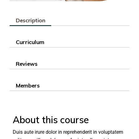
Description
Curriculum
Reviews
Members
About this course
Duis aute irure dolor in reprehenderit in voluptatem