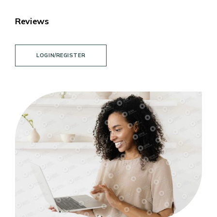
Reviews
LOGIN/REGISTER