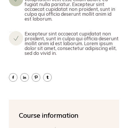
fugiat nulla pariatur. Excepteur sint
occaecat cupidatat non proident, sunt in
culpa qui officia deserunt mollit anim id
est laborum.
Excepteur sint occaecat cupidatat non
proident, sunt in culpa qui officia deserunt
mollit anim id est laborum. Lorem ipsum
dolor sit amet, consectetur adipiscing elit,
sed do vivid in.
Course information