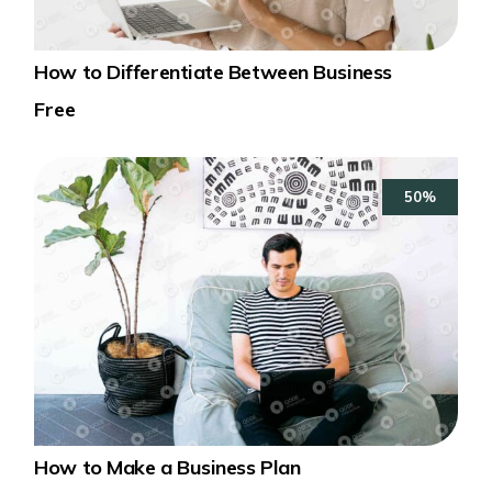
How to Differentiate Between Business
Free
50%
How to Make a Business Plan