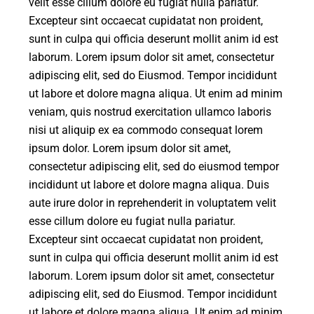
velit esse cillum dolore eu fugiat nulla pariatur.
Excepteur sint occaecat cupidatat non proident,
sunt in culpa qui officia deserunt mollit anim id est
laborum. Lorem ipsum dolor sit amet, consectetur
adipiscing elit, sed do Eiusmod. Tempor incididunt
ut labore et dolore magna aliqua. Ut enim ad minim
veniam, quis nostrud exercitation ullamco laboris
nisi ut aliquip ex ea commodo consequat lorem
ipsum dolor. Lorem ipsum dolor sit amet,
consectetur adipiscing elit, sed do eiusmod tempor
incididunt ut labore et dolore magna aliqua. Duis
aute irure dolor in reprehenderit in voluptatem velit
esse cillum dolore eu fugiat nulla pariatur.
Excepteur sint occaecat cupidatat non proident,
sunt in culpa qui officia deserunt mollit anim id est
laborum. Lorem ipsum dolor sit amet, consectetur
adipiscing elit, sed do Eiusmod. Tempor incididunt
ut labore et dolore magna aliqua. Ut enim ad minim