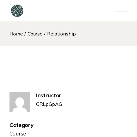
Home
Course
Relationship
Instructor
GRLpGpAG
Category
Course