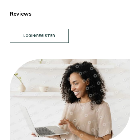
Reviews
LOGIN/REGISTER