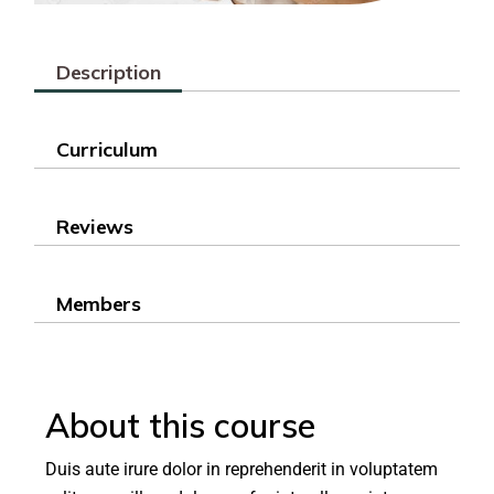
Description
Curriculum
Reviews
Members
About this course
Duis aute irure dolor in reprehenderit in voluptatem