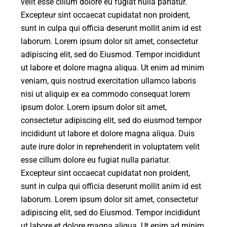
velit esse cillum dolore eu fugiat nulla pariatur.
Excepteur sint occaecat cupidatat non proident,
sunt in culpa qui officia deserunt mollit anim id est
laborum. Lorem ipsum dolor sit amet, consectetur
adipiscing elit, sed do Eiusmod. Tempor incididunt
ut labore et dolore magna aliqua. Ut enim ad minim
veniam, quis nostrud exercitation ullamco laboris
nisi ut aliquip ex ea commodo consequat lorem
ipsum dolor. Lorem ipsum dolor sit amet,
consectetur adipiscing elit, sed do eiusmod tempor
incididunt ut labore et dolore magna aliqua. Duis
aute irure dolor in reprehenderit in voluptatem velit
esse cillum dolore eu fugiat nulla pariatur.
Excepteur sint occaecat cupidatat non proident,
sunt in culpa qui officia deserunt mollit anim id est
laborum. Lorem ipsum dolor sit amet, consectetur
adipiscing elit, sed do Eiusmod. Tempor incididunt
ut labore et dolore magna aliqua. Ut enim ad minim