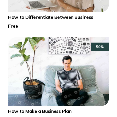
How to Differentiate Between Business
Free
50%
How to Make a Business Plan