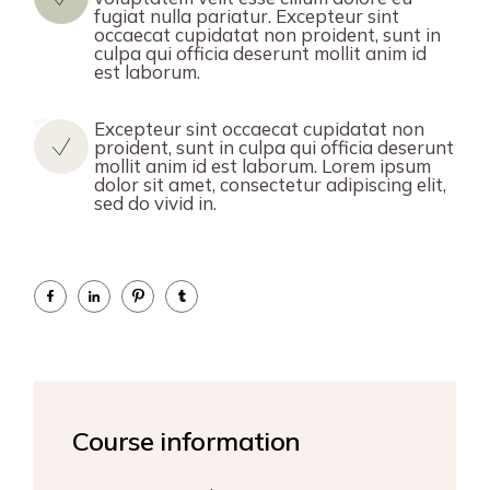
fugiat nulla pariatur. Excepteur sint
occaecat cupidatat non proident, sunt in
culpa qui officia deserunt mollit anim id
est laborum.
Excepteur sint occaecat cupidatat non
proident, sunt in culpa qui officia deserunt
mollit anim id est laborum. Lorem ipsum
dolor sit amet, consectetur adipiscing elit,
sed do vivid in.
Course information