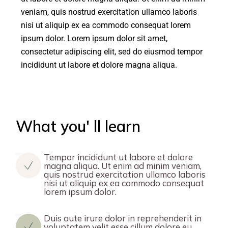
veniam, quis nostrud exercitation ullamco laboris
nisi ut aliquip ex ea commodo consequat lorem
ipsum dolor. Lorem ipsum dolor sit amet,
consectetur adipiscing elit, sed do eiusmod tempor
incididunt ut labore et dolore magna aliqua.
What you' ll learn
Tempor incididunt ut labore et dolore
magna aliqua. Ut enim ad minim veniam,
quis nostrud exercitation ullamco laboris
nisi ut aliquip ex ea commodo consequat
lorem ipsum dolor.
Duis aute irure dolor in reprehenderit in
voluptatem velit esse cillum dolore eu