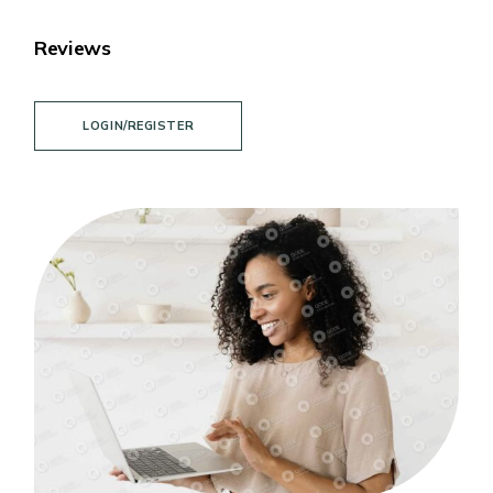
Reviews
LOGIN/REGISTER