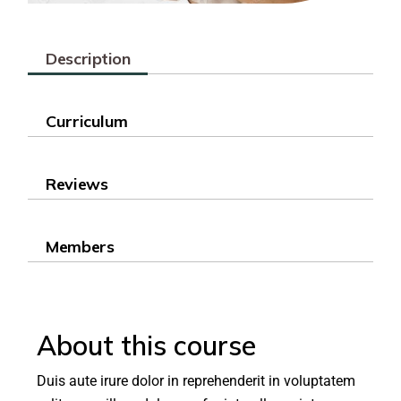
Description
Curriculum
Reviews
Members
About this course
Duis aute irure dolor in reprehenderit in voluptatem