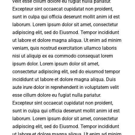
velit esse cillum dolore eu fugiat nulla pariatur.
Excepteur sint occaecat cupidatat non proident,
sunt in culpa qui officia deserunt mollit anim id est
laborum. Lorem ipsum dolor sit amet, consectetur
adipiscing elit, sed do Eiusmod. Tempor incididunt
ut labore et dolore magna aliqua. Ut enim ad minim
veniam, quis nostrud exercitation ullamco laboris
nisi ut aliquip ex ea commodo consequat lorem
ipsum dolor. Lorem ipsum dolor sit amet,
consectetur adipiscing elit, sed do eiusmod tempor
incididunt ut labore et dolore magna aliqua. Duis
aute irure dolor in reprehenderit in voluptatem velit
esse cillum dolore eu fugiat nulla pariatur.
Excepteur sint occaecat cupidatat non proident,
sunt in culpa qui officia deserunt mollit anim id est
laborum. Lorem ipsum dolor sit amet, consectetur
adipiscing elit, sed do Eiusmod. Tempor incididunt
ut labore et dolore magna aliqua. Ut enim ad minim