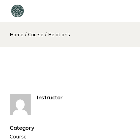
Home
Course
Relations
Instructor
Category
Course