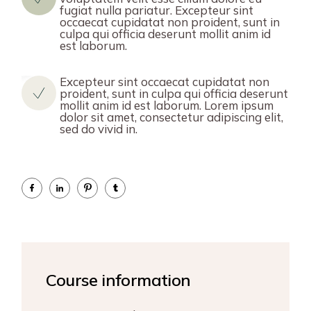
fugiat nulla pariatur. Excepteur sint
occaecat cupidatat non proident, sunt in
culpa qui officia deserunt mollit anim id
est laborum.
Excepteur sint occaecat cupidatat non
proident, sunt in culpa qui officia deserunt
mollit anim id est laborum. Lorem ipsum
dolor sit amet, consectetur adipiscing elit,
sed do vivid in.
Course information