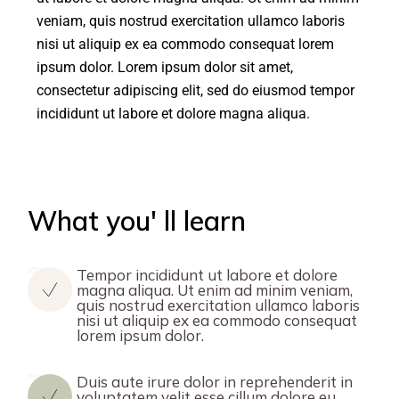
veniam, quis nostrud exercitation ullamco laboris
nisi ut aliquip ex ea commodo consequat lorem
ipsum dolor. Lorem ipsum dolor sit amet,
consectetur adipiscing elit, sed do eiusmod tempor
incididunt ut labore et dolore magna aliqua.
What you' ll learn
Tempor incididunt ut labore et dolore
magna aliqua. Ut enim ad minim veniam,
quis nostrud exercitation ullamco laboris
nisi ut aliquip ex ea commodo consequat
lorem ipsum dolor.
Duis aute irure dolor in reprehenderit in
voluptatem velit esse cillum dolore eu