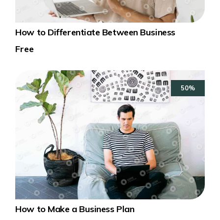
How to Differentiate Between Business
Free
50%
How to Make a Business Plan