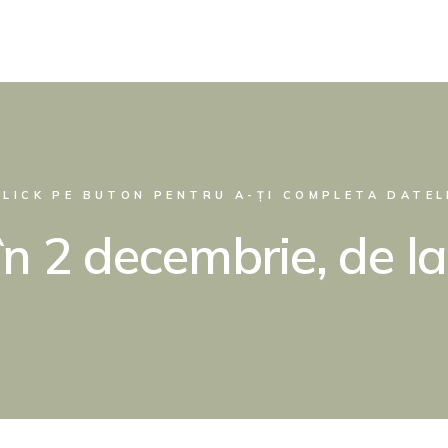
CLICK PE BUTON PENTRU A-ȚI COMPLETA DATEL
n 2 decembrie, de la