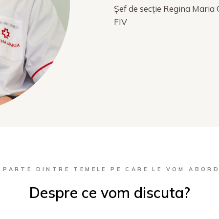
Șef de secție Regina Maria 
FIV
 PARTE DINTRE TEMELE PE CARE LE VOM ABOR
Despre ce vom discuta?