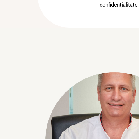
confidenţialitate
.