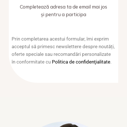
Completează adresa ta de email mai jos
și pentru a participa
Prin completarea acestui formular, îmi exprim
acceptul să primesc newslettere despre noutăți,
oferte speciale sau recomandări personalizate
în conformitate cu
Politica de confidenţialitate
.