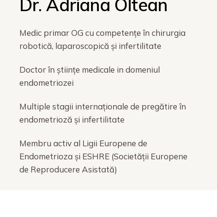
Dr. Adriana Oltean
Medic primar OG cu competențe în chirurgia
robotică, laparoscopică și infertilitate
Doctor în științe medicale in domeniul
endometriozei
Multiple stagii internaționale de pregătire în
endometrioză și infertilitate
Membru activ al Ligii Europene de
Endometrioza și ESHRE (Societății Europene
de Reproducere Asistată)