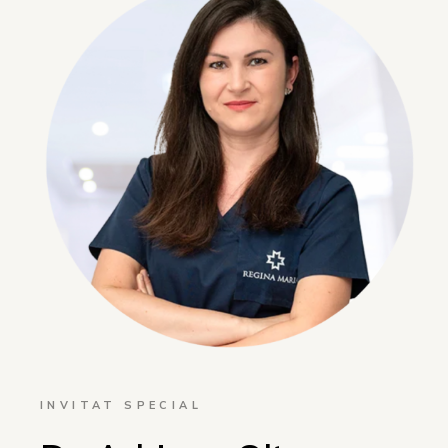
INVITAT SPECIAL