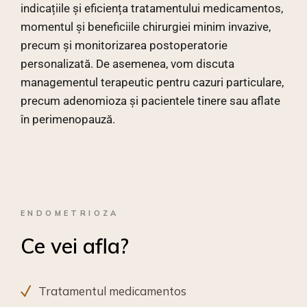
indicațiile și eficiența tratamentului medicamentos,
momentul și beneficiile chirurgiei minim invazive,
precum și monitorizarea postoperatorie
personalizată. De asemenea, vom discuta
managementul terapeutic pentru cazuri particulare,
precum adenomioza și pacientele tinere sau aflate
în perimenopauză.
ENDOMETRIOZA
Ce vei afla?
Tratamentul medicamentos