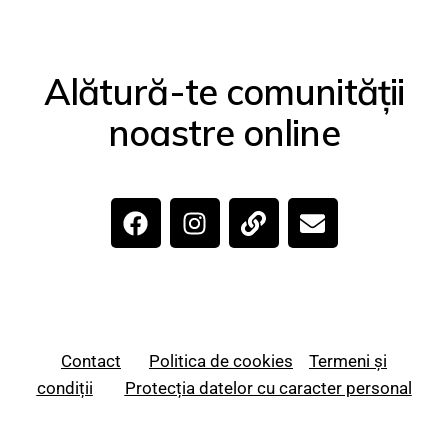
Alătură-te comunității
noastre online
Contact
Politica de cookies
Termeni și
condiții
Protecția datelor cu caracter personal