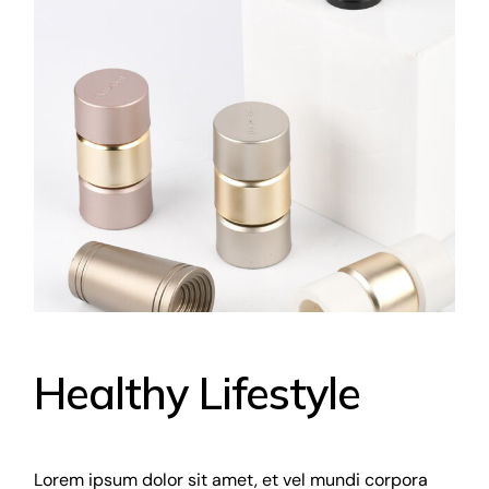
Healthy Lifestyle
Lorem ipsum dolor sit amet, et vel mundi corpora