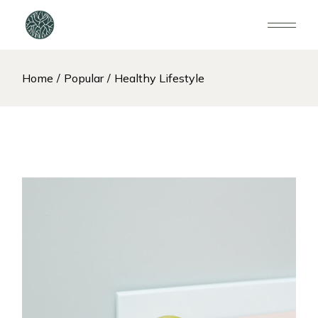
Home
Popular
Healthy Lifestyle