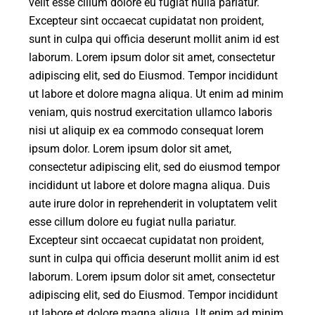
velit esse cillum dolore eu fugiat nulla pariatur.
Excepteur sint occaecat cupidatat non proident,
sunt in culpa qui officia deserunt mollit anim id est
laborum. Lorem ipsum dolor sit amet, consectetur
adipiscing elit, sed do Eiusmod. Tempor incididunt
ut labore et dolore magna aliqua. Ut enim ad minim
veniam, quis nostrud exercitation ullamco laboris
nisi ut aliquip ex ea commodo consequat lorem
ipsum dolor. Lorem ipsum dolor sit amet,
consectetur adipiscing elit, sed do eiusmod tempor
incididunt ut labore et dolore magna aliqua. Duis
aute irure dolor in reprehenderit in voluptatem velit
esse cillum dolore eu fugiat nulla pariatur.
Excepteur sint occaecat cupidatat non proident,
sunt in culpa qui officia deserunt mollit anim id est
laborum. Lorem ipsum dolor sit amet, consectetur
adipiscing elit, sed do Eiusmod. Tempor incididunt
ut labore et dolore magna aliqua. Ut enim ad minim