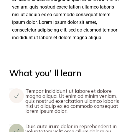
veniam, quis nostrud exercitation ullamco laboris
nisi ut aliquip ex ea commodo consequat lorem
ipsum dolor. Lorem ipsum dolor sit amet,
consectetur adipiscing elit, sed do eiusmod tempor
incididunt ut labore et dolore magna aliqua.
What you' ll learn
Tempor incididunt ut labore et dolore
magna aliqua. Ut enim ad minim veniam,
quis nostrud exercitation ullamco laboris
nisi ut aliquip ex ea commodo consequat
lorem ipsum dolor.
Duis aute irure dolor in reprehenderit in
voluptatem velit esse cillum dolore eu