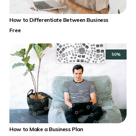
How to Differentiate Between Business
Free
50%
How to Make a Business Plan