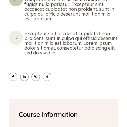
fugiat nulla pariatur. Excepteur sint
occaecat cupidatat non proident, sunt in
culpa qui officia deserunt mollit anim id
est laborum.
Excepteur sint occaecat cupidatat non
proident, sunt in culpa qui officia deserunt
mollit anim id est laborum. Lorem ipsum
dolor sit amet, consectetur adipiscing elit,
sed do vivid in.
Course information