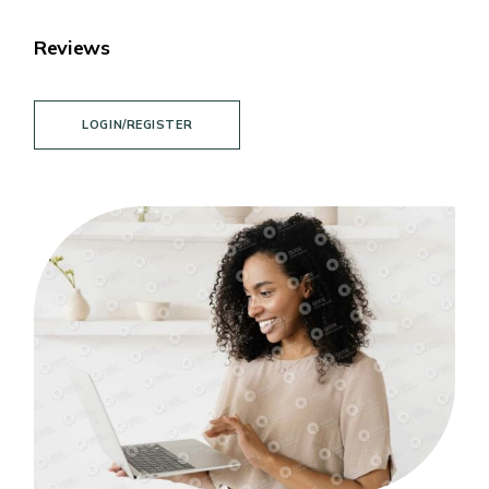
Reviews
LOGIN/REGISTER